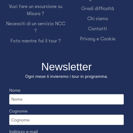
Vuoi fare un escursione su
Gradi difficoltà
Misura ?
Chi siamo
Necessiti di un servizio NCC
Contatti
?
Privacy e Cookie
Foto mentre fai il tour ?
Newsletter
Ogni mese ti invieremo i tour in programma.
Nome
Cognome
Indirizzo e-mail