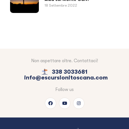
18 Settembre 2022
Non aspettare oltre. Contattaci!
338 3033681
info@escursionitoscana.com
Follow us