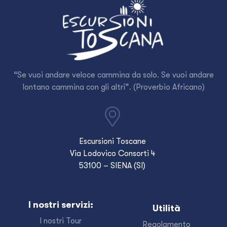
“Se vuoi andare veloce cammina da solo. Se vuoi andare
lontano cammina con gli altri”. (Proverbio Africano)
Escursioni Toscane
Via Lodovico Consorti 4
53100 – SIENA (SI)
I nostri servizi:
Utilità
I nostri Tour
Regolamento