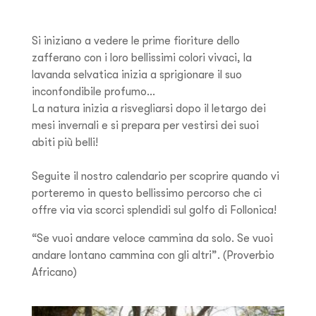
Si iniziano a vedere le prime fioriture dello
zafferano con i loro bellissimi colori vivaci, la
lavanda selvatica inizia a sprigionare il suo
inconfondibile profumo…
La natura inizia a risvegliarsi dopo il letargo dei
mesi invernali e si prepara per vestirsi dei suoi
abiti più belli!
Seguite il nostro calendario per scoprire quando vi
porteremo in questo bellissimo percorso che ci
offre via via scorci splendidi sul golfo di Follonica!
“Se vuoi andare veloce cammina da solo. Se vuoi
andare lontano cammina con gli altri”. (Proverbio
Africano)