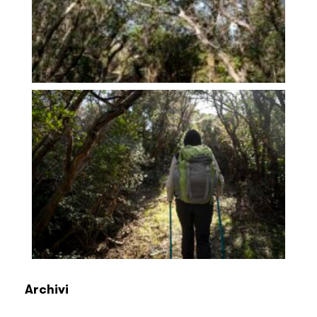
Archivi