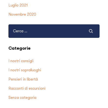
Luglio 2021
Novembre 2020
Categorie
I nostri consigli
I nostri sopralluoghi
Pensieri in libertà
Racconti di escursioni
Senza categoria