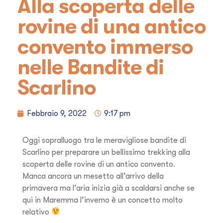
Alla scoperta delle
rovine di una antico
convento immerso
nelle Bandite di
Scarlino
Febbraio 9, 2022
9:17 pm
Oggi sopralluogo tra le meravigliose bandite di
Scarlino per preparare un bellissimo trekking alla
scoperta delle rovine di un antico convento.
Manca ancora un mesetto all’arrivo della
primavera ma l’aria inizia già a scaldarsi anche se
qui in Maremma l’inverno è un concetto molto
relativo