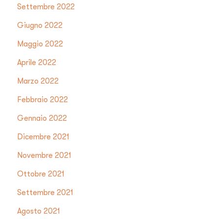
Settembre 2022
Giugno 2022
Maggio 2022
Aprile 2022
Marzo 2022
Febbraio 2022
Gennaio 2022
Dicembre 2021
Novembre 2021
Ottobre 2021
Settembre 2021
Agosto 2021