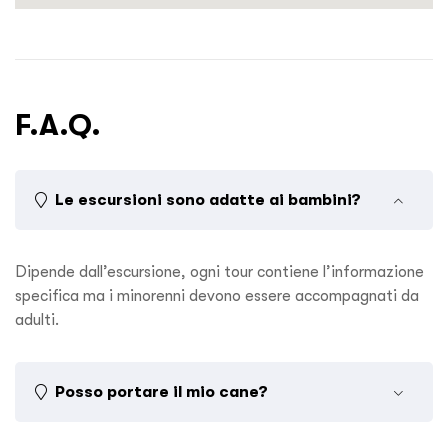
F.A.Q.
Le escursioni sono adatte ai bambini?
Dipende dall’escursione, ogni tour contiene l’informazione
specifica ma i minorenni devono essere accompagnati da
adulti.
Posso portare il mio cane?