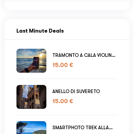
Last Minute Deals
TRAMONTO A CALA VIOLINA :
Smart Photo Trek
15.00
€
ANELLO DI SUVERETO
15.00
€
SMARTPHOTO TREK ALLA