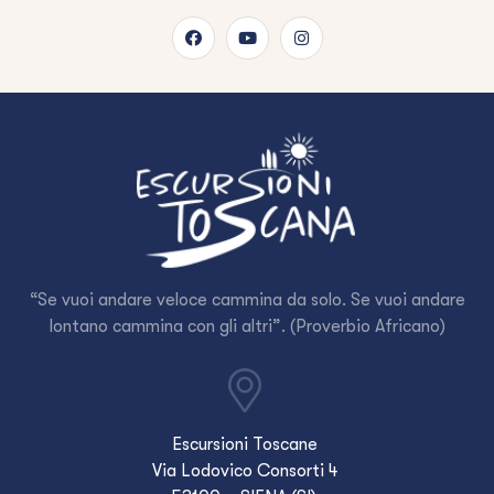
“Se vuoi andare veloce cammina da solo. Se vuoi andare
lontano cammina con gli altri”. (Proverbio Africano)
Escursioni Toscane
Via Lodovico Consorti 4