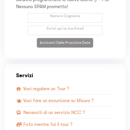
Nessuno SPAM prometto!
Avvisami Delle Prossime Date
Servizi
Vuoi regalare un Tour ?
Vuoi fare un escursione su Misura ?
Necessiti di un servizio NCC ?
Foto mentre fai il tour ?