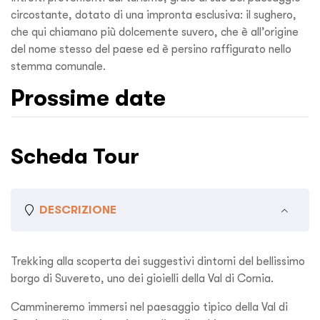
circostante, dotato di una impronta esclusiva: il sughero,
che qui chiamano più dolcemente suvero, che è all’origine
del nome stesso del paese ed è persino raffigurato nello
stemma comunale.
Prossime date
Scheda Tour
DESCRIZIONE
Trekking alla scoperta dei suggestivi dintorni del bellissimo
borgo di Suvereto, uno dei gioielli della Val di Cornia.
Cammineremo immersi nel paesaggio tipico della Val di