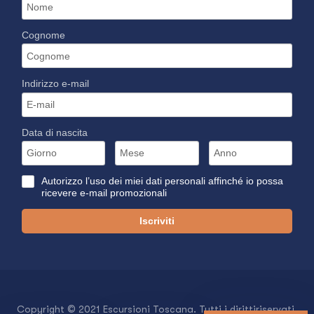
Cognome
Indirizzo e-mail
Data di nascita
Autorizzo l’uso dei miei dati personali affinché io possa
ricevere e-mail promozionali
Iscriviti
Copyright © 2021 Escursioni Toscana. Tutti i dirittiriservati.